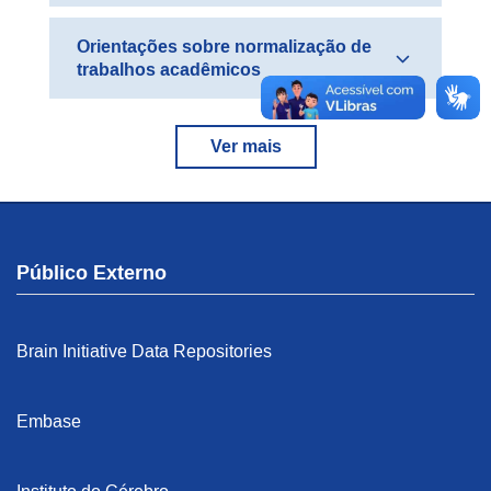
Orientações sobre normalização de
trabalhos acadêmicos
Ver mais
Público Externo
Brain Initiative Data Repositories
Embase