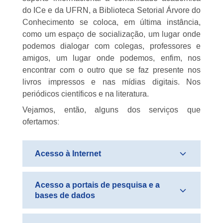
do ICe e da UFRN, a Biblioteca Setorial Árvore do
Conhecimento se coloca, em última instância,
como um espaço de socialização, um lugar onde
podemos dialogar com colegas, professores e
amigos, um lugar onde podemos, enfim, nos
encontrar com o outro que se faz presente nos
livros impressos e nas mídias digitais. Nos
periódicos científicos e na literatura.
Vejamos, então, alguns dos serviços que
ofertamos:
Acesso à Internet
Acesso a portais de pesquisa e a
bases de dados