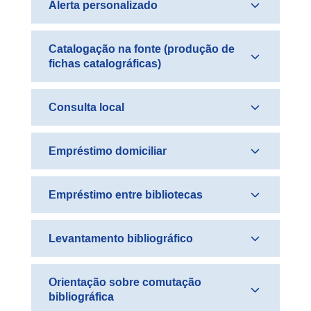
Alerta personalizado
Catalogação na fonte (produção de
fichas catalográficas)
Consulta local
Empréstimo domiciliar
Empréstimo entre bibliotecas
Levantamento bibliográfico
Orientação sobre comutação
bibliográfica