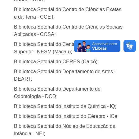
Biblioteca Setorial do Centro de Ciências Exatas
e da Terra - CCET;
Biblioteca Setorial do Centro de Ciências Sociais
Aplicadas - CCSA;
Biblioteca Setorial do Centro Regional Ensino
Superior - NESM (Macau);
Biblioteca Setorial do CERES (Caicó);
Biblioteca Setorial do Departamento de Artes -
DEART;
Biblioteca Setorial do Departamento de
Odontologia - DOD;
Biblioteca Setorial do Instituto de Química - IQ;
Biblioteca Setorial do Instituto do Cérebro - ICe;
Biblioteca Setorial do Núcleo de Educação da
Infância - NEI;