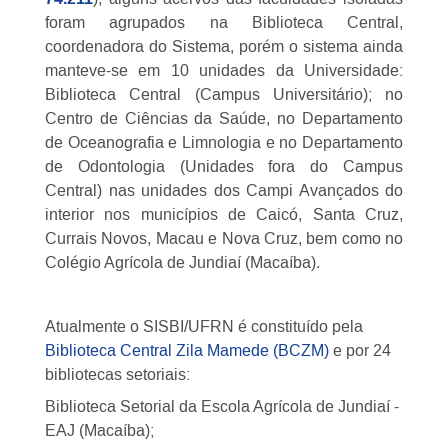
foram agrupados na Biblioteca Central,
coordenadora do Sistema, porém o sistema ainda
manteve-se em 10 unidades da Universidade:
Biblioteca Central (Campus Universitário); no
Centro de Ciências da Saúde, no Departamento
de Oceanografia e Limnologia e no Departamento
de Odontologia (Unidades fora do Campus
Central) nas unidades dos Campi Avançados do
interior nos municípios de Caicó, Santa Cruz,
Currais Novos, Macau e Nova Cruz, bem como no
Colégio Agrícola de Jundiaí (Macaíba).
Atualmente o SISBI/UFRN é constituído pela
Biblioteca Central Zila Mamede (BCZM)
e por 24
bibliotecas setoriais:
Biblioteca Setorial da Escola Agrícola de Jundiaí -
EAJ (Macaíba);