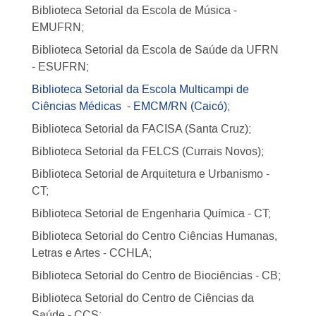
Biblioteca Setorial da Escola de Música -
EMUFRN;
Biblioteca Setorial da Escola de Saúde da UFRN
- ESUFRN;
Biblioteca Setorial da Escola Multicampi de
Ciências Médicas - EMCM/RN (Caicó)
;
Biblioteca Setorial da FACISA (Santa Cruz);
Biblioteca Setorial da FELCS (Currais Novos);
Biblioteca Setorial de Arquitetura e Urbanismo -
CT;
Biblioteca Setorial de Engenharia Química - CT;
Biblioteca Setorial do Centro Ciências Humanas,
Letras e Artes - CCHLA;
Biblioteca Setorial do Centro de Biociências - CB;
Biblioteca Setorial do Centro de Ciências da
Saúde - CCS;