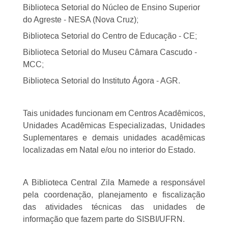
Biblioteca Setorial do Núcleo de Ensino Superior
do Agreste - NESA (Nova Cruz);
Biblioteca Setorial do Centro de Educação - CE;
Biblioteca Setorial do Museu Câmara Cascudo -
MCC;
Biblioteca Setorial do Instituto Ágora - AGR.
Tais unidades funcionam em Centros Acadêmicos,
Unidades Acadêmicas Especializadas, Unidades
Suplementares e demais unidades acadêmicas
localizadas em Natal e/ou no interior do Estado.
A Biblioteca Central Zila Mamede a responsável
pela coordenação, planejamento e fiscalização
das atividades técnicas das unidades de
informação que fazem parte do SISBI/UFRN.